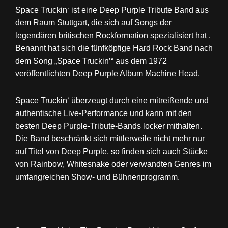
Space Truckin‘ ist eine Deep Purple Tribute Band aus
dem Raum Stuttgart, die sich auf Songs der
legendären britischen Rockformation spezialisiert hat .
Benannt hat sich die fünfköpfige Hard Rock Band nach
dem Song „Space Truckin’“ aus dem 1972
veröffentlichten Deep Purple Album Machine Head.
Space Truckin‘ überzeugt durch eine mitreißende und
authentische Live-Performance und kann mit den
besten Deep Purple-Tribute-Bands locker mithalten.
Die Band beschränkt sich mittlerweile nicht mehr nur
auf Titel von Deep Purple, so finden sich auch Stücke
von Rainbow, Whitesnake oder verwandten Genres im
umfangreichen Show- und Bühnenprogramm.